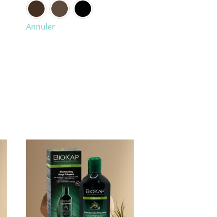
Annuler