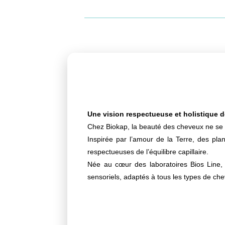
Une vision respectueuse et holistique de
Chez Biokap, la beauté des cheveux ne se 
Inspirée par l’amour de la Terre, des pla
respectueuses de l’équilibre capillaire.
Née au cœur des laboratoires Bios Line, 
sensoriels, adaptés à tous les types de ch