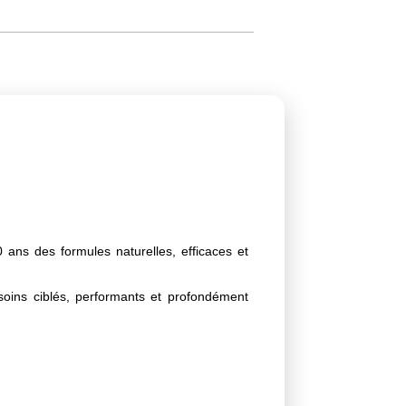
 ans des formules naturelles, efficaces et
soins ciblés, performants et profondément