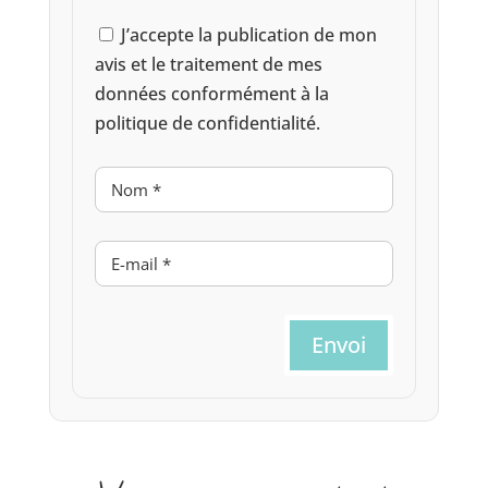
J’accepte la publication de mon
avis et le traitement de mes
données conformément à la
politique de confidentialité.
Envoi