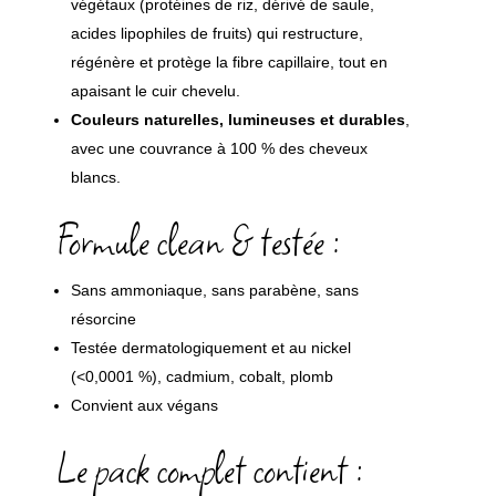
végétaux (protéines de riz, dérivé de saule,
acides lipophiles de fruits) qui restructure,
régénère et protège la fibre capillaire, tout en
apaisant le cuir chevelu.
Couleurs naturelles, lumineuses et durables
,
avec une couvrance à 100 % des cheveux
blancs.
Formule clean & testée :
Sans ammoniaque, sans parabène, sans
résorcine
Testée dermatologiquement et au nickel
(<0,0001 %), cadmium, cobalt, plomb
Convient aux végans
Le pack complet contient :