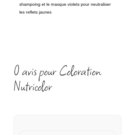
shampoing et le masque violets
pour neutraliser
les reflets jaunes
0 avis pour Coloration
Nutricolor