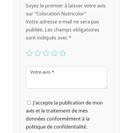
Soyez le premier à laisser votre avis
sur “Coloration Nutricolor”
Votre adresse e-mail ne sera pas
publiée.
Les champs obligatoires
sont indiqués avec
*
J’accepte la publication de mon
avis et le traitement de mes
données conformément à la
politique de confidentialité.