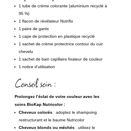
1 tube de crème colorante (aluminium recyclé à
95 %)
1 flacon de révélateur Nutrifix
1 paire de gants
1 cape de protection en plastique recyclé
1 sachet de crème protectrice contour du cuir
chevelu
1 sachet de bain capillaire fixateur de couleur
1 notice d’utilisation
Conseil soin :
Prolongez l’éclat de votre couleur avec les
soins BioKap Nutricolor :
Cheveux colorés
: adoptez le
shampoing
restructurant
et le
baume Nutricolor
Cheveux blonds ou méchés
: utilisez le