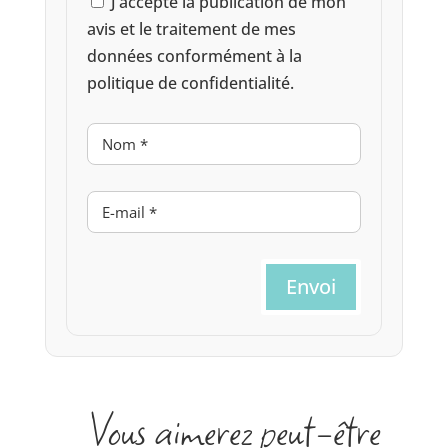
J’accepte la publication de mon
avis et le traitement de mes
données conformément à la
politique de confidentialité.
Envoi
Vous aimerez peut-être