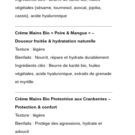
végétales (sésame, tournesol, avocat, jojoba,
cassis), acide hyaluronique
Crème Mains Bio « Poire & Mangue » –
Douceur fruitée & hydratation naturelle
Texture : légère
Bienfaits : Nourrit, répare et hydrate durablement
Ingrédients clés : Beurre de karité bio, huiles
végétales, acide hyaluronique, extraits de grenade
et myrtille
Crème Mains Bio Protectrice aux Cranberries –
Protection & confort
Texture : légère
Bienfaits : Protège des agressions, hydrate et
adoucit