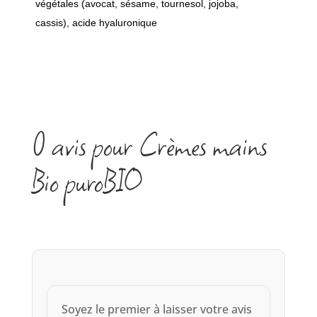
végétales (avocat, sésame, tournesol, jojoba,
cassis), acide hyaluronique
0 avis pour Crèmes mains
Bio puroBIO
Soyez le premier à laisser votre avis