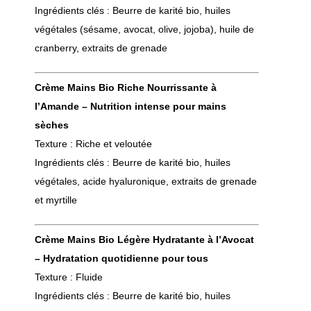
Ingrédients clés : Beurre de karité bio, huiles
végétales (sésame, avocat, olive, jojoba), huile de
cranberry, extraits de grenade
Crème Mains Bio Riche Nourrissante à
l’Amande – Nutrition intense pour mains
sèches
Texture : Riche et veloutée
Ingrédients clés : Beurre de karité bio, huiles
végétales, acide hyaluronique, extraits de grenade
et myrtille
Crème Mains Bio Légère Hydratante à l’Avocat
– Hydratation quotidienne pour tous
Texture : Fluide
Ingrédients clés : Beurre de karité bio, huiles