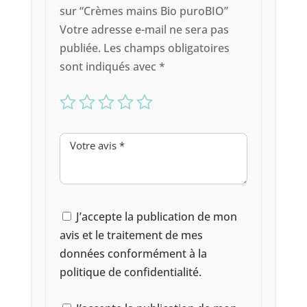
sur “Crèmes mains Bio puroBIO”
Votre adresse e-mail ne sera pas
publiée.
Les champs obligatoires
sont indiqués avec
*
J’accepte la publication de mon
avis et le traitement de mes
données conformément à la
politique de confidentialité.