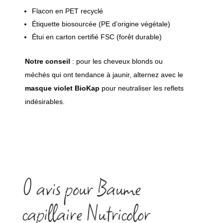
Flacon en PET recyclé
Étiquette biosourcée (PE d’origine végétale)
Étui en carton certifié FSC (forêt durable)
Notre conseil
: pour les cheveux blonds ou
méchés qui ont tendance à jaunir, alternez avec le
masque violet BioKap
pour neutraliser les reflets
indésirables.
0 avis pour Baume
capillaire Nutricolor