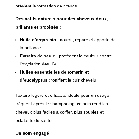
prévient la formation de nœuds.
Des actifs naturels pour des cheveux doux,
brillants et protégés
:
Huile d’argan bio
: nourrit, répare et apporte de
la brillance
Extraits de saule
: protègent la couleur contre
l’oxydation des UV
Huiles essentielles de romarin et
d’eucalyptus
: tonifient le cuir chevelu
Texture légère et efficace, idéale pour un usage
fréquent après le shampooing, ce soin rend les
cheveux plus faciles à coiffer, plus souples et
éclatants de santé.
Un soin engagé
: