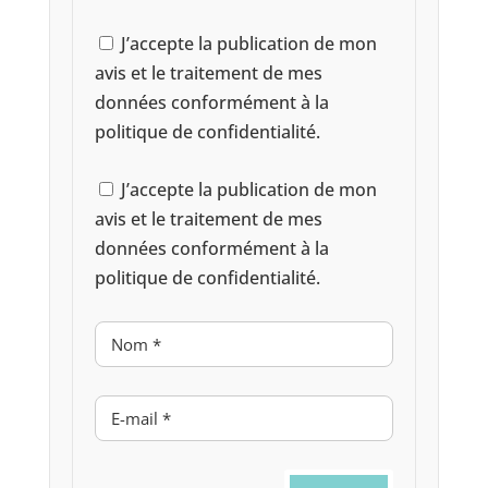
J’accepte la publication de mon
avis et le traitement de mes
données conformément à la
politique de confidentialité.
J’accepte la publication de mon
avis et le traitement de mes
données conformément à la
politique de confidentialité.