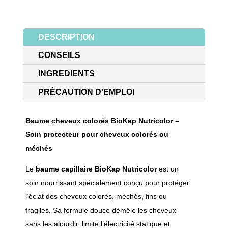
DESCRIPTION
CONSEILS
INGREDIENTS
PRÉCAUTION D'EMPLOI
Baume cheveux colorés
BioKap
Nutricolor –
Soin protecteur pour cheveux colorés ou
méchés
Le
baume capillaire BioKap Nutricolor
est un
soin nourrissant spécialement conçu pour protéger
l’éclat des cheveux colorés, méchés, fins ou
fragiles. Sa formule douce démêle les cheveux
sans les alourdir, limite l’électricité statique et