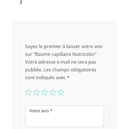
Soyez le premier à laisser votre avis
sur “Baume capillaire Nutricolor”
Votre adresse e-mail ne sera pas
publiée.
Les champs obligatoires
sont indiqués avec
*