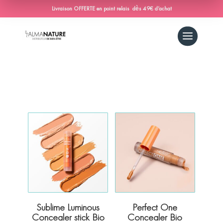
Livraison OFFERTE en point relais dès 49€ d’achat
Sublime Luminous
Perfect One
Concealer stick Bio
Concealer Bio