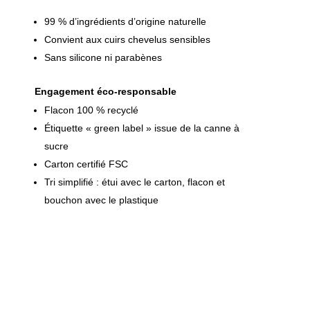
99 % d’ingrédients d’origine naturelle
Convient aux cuirs chevelus sensibles
Sans silicone ni parabènes
Engagement éco-responsable
Flacon 100 % recyclé
Étiquette « green label » issue de la canne à
sucre
Carton certifié FSC
Tri simplifié : étui avec le carton, flacon et
bouchon avec le plastique