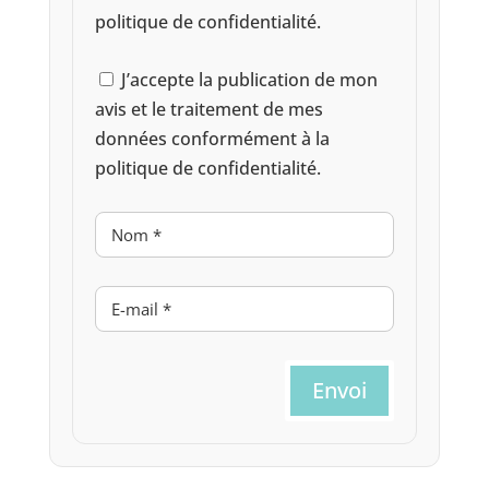
politique de confidentialité.
J’accepte la publication de mon
avis et le traitement de mes
données conformément à la
politique de confidentialité.
Envoi