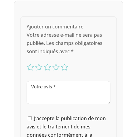
Ajouter un commentaire
Votre adresse e-mail ne sera pas
publiée.
Les champs obligatoires
sont indiqués avec
*
J’accepte la publication de mon
avis et le traitement de mes
données conformément à la