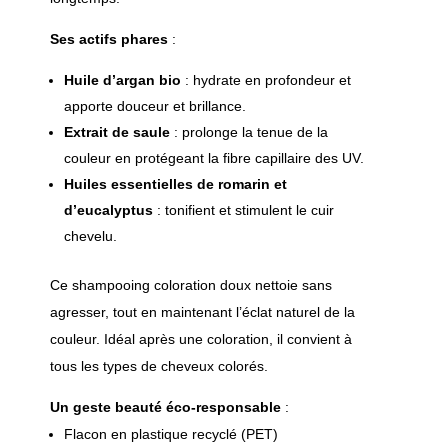
Ses actifs phares
:
Huile d’argan bio
: hydrate en profondeur et
apporte douceur et brillance.
Extrait de saule
: prolonge la tenue de la
couleur en protégeant la fibre capillaire des UV.
Huiles essentielles de romarin et
d’eucalyptus
: tonifient et stimulent le cuir
chevelu.
Ce shampooing coloration doux nettoie sans
agresser, tout en maintenant l’éclat naturel de la
couleur. Idéal après une coloration, il convient à
tous les types de cheveux colorés.
Un geste beauté éco-responsable
:
Flacon en plastique recyclé (PET)