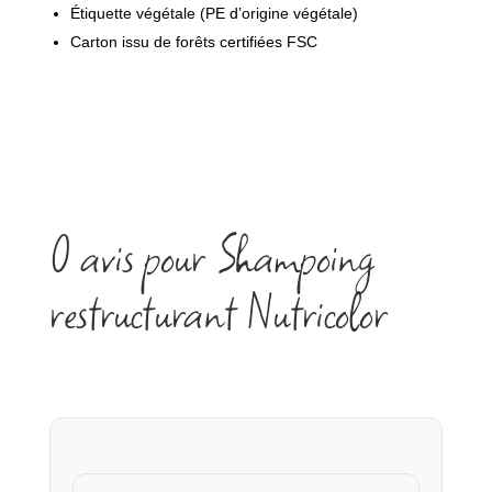
Étiquette végétale (PE d’origine végétale)
Carton issu de forêts certifiées FSC
0 avis pour Shampoing
restructurant Nutricolor