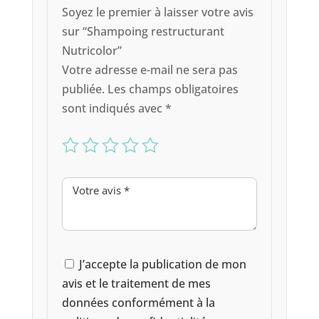
Soyez le premier à laisser votre avis
sur “Shampoing restructurant
Nutricolor”
Votre adresse e-mail ne sera pas
publiée.
Les champs obligatoires
sont indiqués avec
*
J’accepte la publication de mon
avis et le traitement de mes
données conformément à la