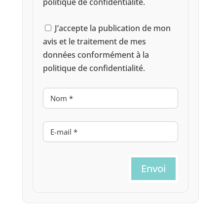
politique de confidentialité.
J’accepte la publication de mon
avis et le traitement de mes
données conformément à la
politique de confidentialité.
Envoi