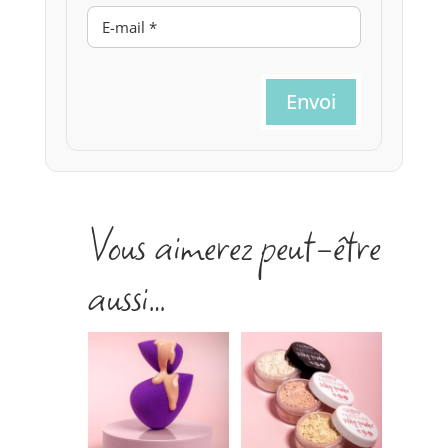
Envoi
Vous aimerez peut-être
aussi…