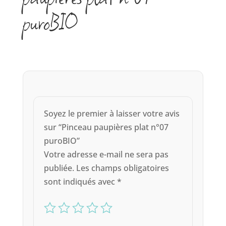
puroBIO
Soyez le premier à laisser votre avis
sur “Pinceau paupières plat n°07
puroBIO”
Votre adresse e-mail ne sera pas
publiée.
Les champs obligatoires
sont indiqués avec
*