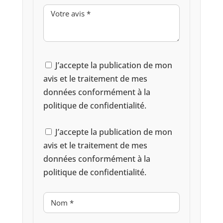
J’accepte la publication de mon
avis et le traitement de mes
données conformément à la
politique de confidentialité.
J’accepte la publication de mon
avis et le traitement de mes
données conformément à la
politique de confidentialité.