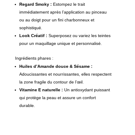
Regard Smoky :
Estompez le trait
immédiatement après l’application au pinceau
ou au doigt pour un fini charbonneux et
sophistiqué.
Look Créatif :
Superposez ou variez les teintes
pour un maquillage unique et personnalisé.
Ingrédients phares :
Huiles d’Amande douce & Sésame :
Adoucissantes et nourrissantes, elles respectent
la zone fragile du contour de l’œil.
Vitamine E naturelle :
Un antioxydant puissant
qui protège la peau et assure un confort
durable.