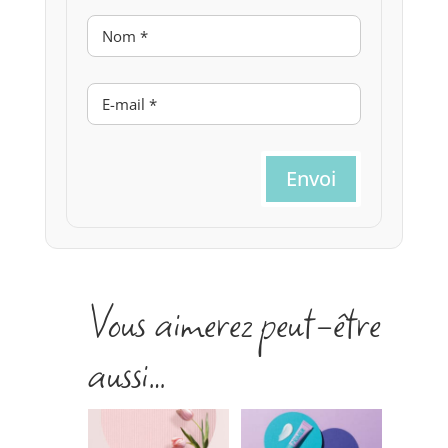
Envoi
Vous aimerez peut-être
aussi…