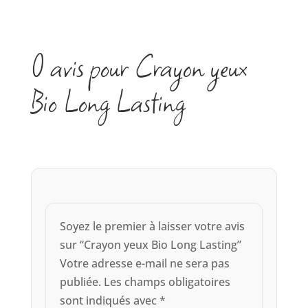
0 avis pour Crayon yeux
Bio Long Lasting
Soyez le premier à laisser votre avis
sur “Crayon yeux Bio Long Lasting”
Votre adresse e-mail ne sera pas
publiée.
Les champs obligatoires
sont indiqués avec
*