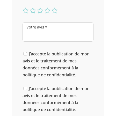
J’accepte la publication de mon
avis et le traitement de mes
données conformément à la
politique de confidentialité.
J’accepte la publication de mon
avis et le traitement de mes
données conformément à la
politique de confidentialité.