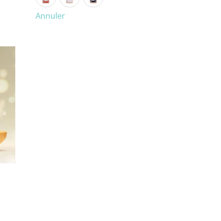
Annuler