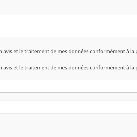
n avis et le traitement de mes données conformément à la po
n avis et le traitement de mes données conformément à la po