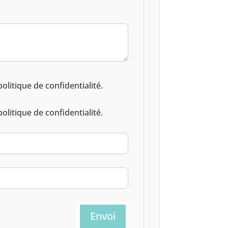
litique de confidentialité.
litique de confidentialité.
Envoi