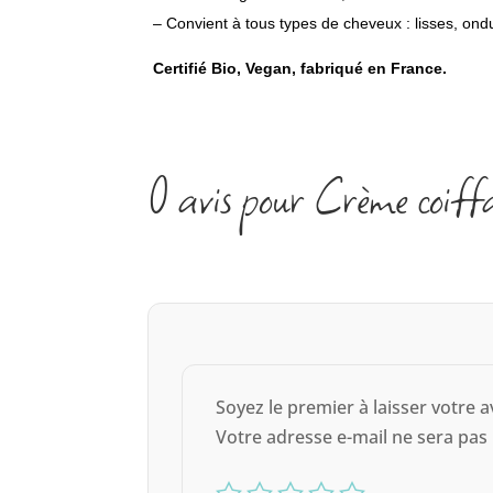
– Convient à tous types de cheveux : lisses, ond
Certifié Bio, Vegan, fabriqué en France.
0 avis pour Crème coiff
Soyez le premier à laisser votre a
Votre adresse e-mail ne sera pas 