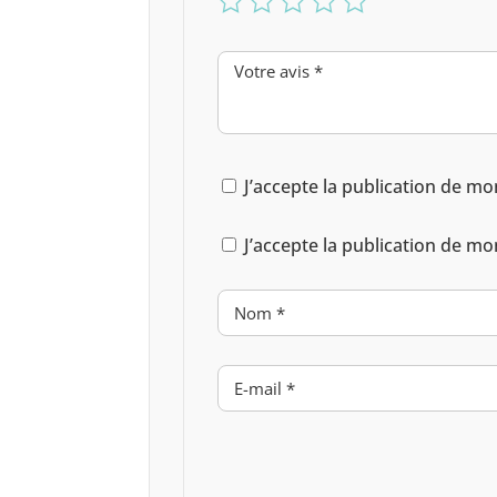
J’accepte la publication de mo
J’accepte la publication de mo