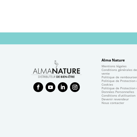
Alma Nature
Mentions légales
Conditions générales d
vente
Politique de rembours
Politique de Protection
Cookies
Politique de Protection
Données Personnelles
Conditions d’utilisation
Devenir revendeur
Nous contacter