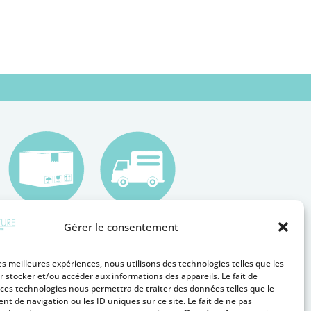
Gérer le consentement
les meilleures expériences, nous utilisons des technologies telles que les
r stocker et/ou accéder aux informations des appareils. Le fait de
 ces technologies nous permettra de traiter des données telles que le
t de navigation ou les ID uniques sur ce site. Le fait de ne pas