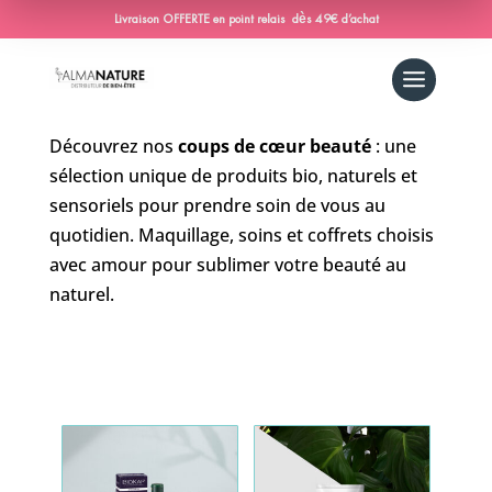
Livraison OFFERTE en point relais dès 49€ d’achat
Découvrez nos
coups de cœur beauté
: une
sélection unique de produits bio, naturels et
sensoriels pour prendre soin de vous au
quotidien. Maquillage, soins et coffrets choisis
avec amour pour sublimer votre beauté au
naturel.