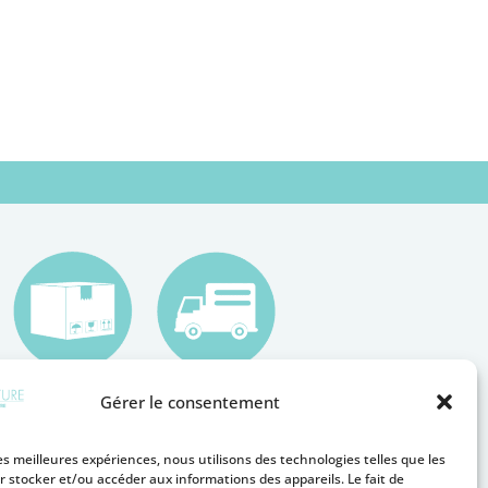
Gérer le consentement
les meilleures expériences, nous utilisons des technologies telles que les
r stocker et/ou accéder aux informations des appareils. Le fait de