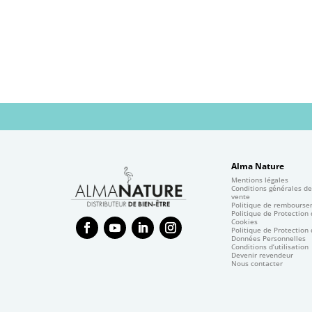
Alma Nature
Mentions légales
Conditions générales d
vente
Politique de rembours
Politique de Protection
Cookies
Politique de Protection
Données Personnelles
Conditions d’utilisation
Devenir revendeur
Nous contacter