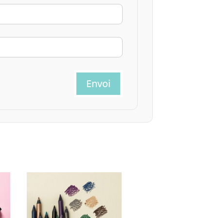
Envoi