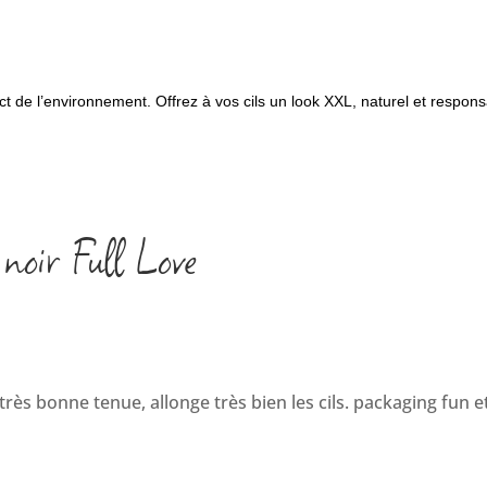
de l’environnement. Offrez à vos cils un look XXL, naturel et respons
noir Full Love
très bonne tenue, allonge très bien les cils. packaging fun e