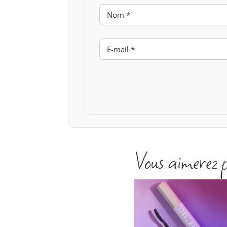
Vous aimerez 