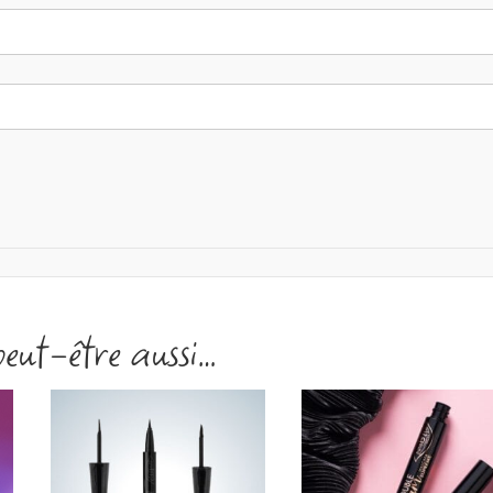
peut-être aussi…