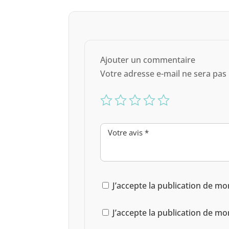
Ajouter un commentaire
Votre adresse e-mail ne sera pas 
J’accepte la publication de mo
J’accepte la publication de mo