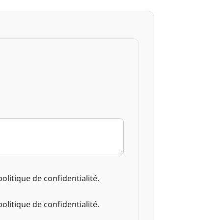
litique de confidentialité.
litique de confidentialité.