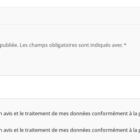
publiée.
Les champs obligatoires sont indiqués avec
*
n avis et le traitement de mes données conformément à la po
n avis et le traitement de mes données conformément à la po