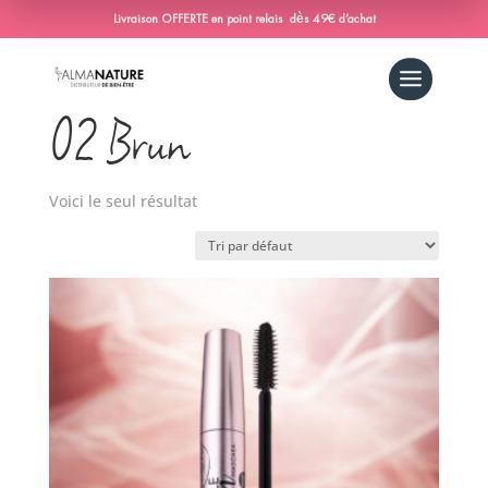
Livraison OFFERTE en point relais dès 49€ d’achat
Accueil
/ Produit Couleur-mascara / 02 Brun
02 Brun
Voici le seul résultat