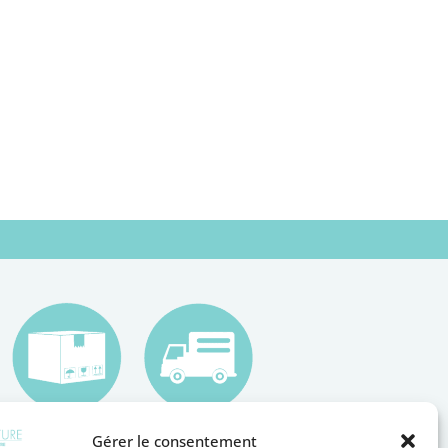
Gérer le consentement