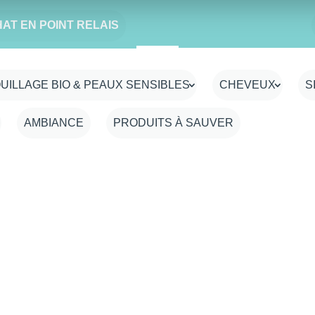
HAT EN POINT RELAIS
UILLAGE BIO & PEAUX SENSIBLES
CHEVEUX
S
AMBIANCE
PRODUITS À SAUVER