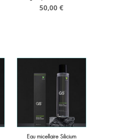
50,00
€
Eau micellaire Silicium