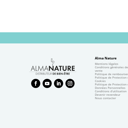
Alma Nature
Mentions légales
Conditions générales d
vente
Politique de rembours
Politique de Protection
Cookies
Politique de Protection
Données Personnelles
Conditions d’utilisation
Devenir revendeur
Nous contacter