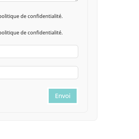
litique de confidentialité.
litique de confidentialité.
Envoi