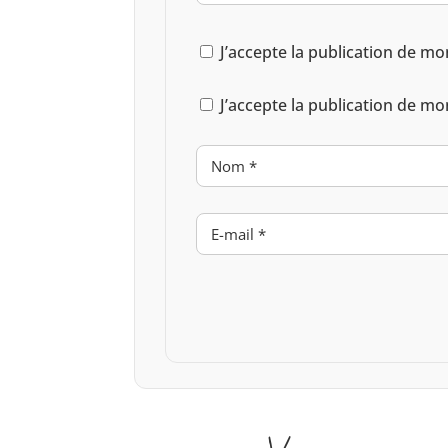
J’accepte la publication de mo
J’accepte la publication de mo