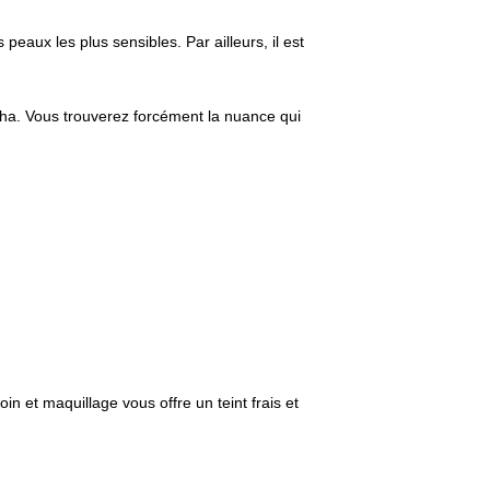
peaux les plus sensibles. Par ailleurs, il est
ocha. Vous trouverez forcément la nuance qui
oin et maquillage vous offre un teint frais et