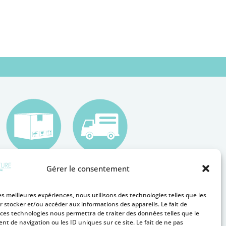
Gérer le consentement
les meilleures expériences, nous utilisons des technologies telles que les
r stocker et/ou accéder aux informations des appareils. Le fait de
 ces technologies nous permettra de traiter des données telles que le
t de navigation ou les ID uniques sur ce site. Le fait de ne pas