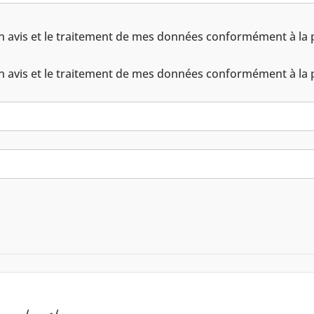
n avis et le traitement de mes données conformément à la po
n avis et le traitement de mes données conformément à la po